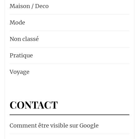
Maison / Deco
Mode
Non classé
Pratique
Voyage
CONTACT
Comment être visible sur Google