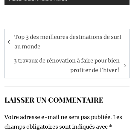
Navigation
Top 3 des meilleures destinations de surf
de
au monde
l’article
3 travaux de rénovation à faire pour bien
profiter de l’hiver !
LAISSER UN COMMENTAIRE
Votre adresse e-mail ne sera pas publiée.
Les
champs obligatoires sont indiqués avec
*