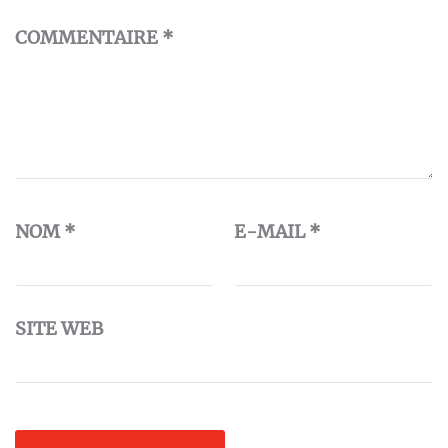
COMMENTAIRE
*
NOM
*
E-MAIL
*
SITE WEB