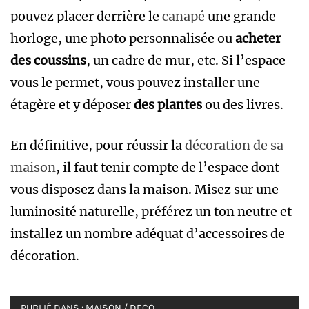
pouvez placer derrière le
canapé
une grande
horloge, une photo personnalisée ou
acheter
des coussins
, un cadre de mur, etc. Si l’espace
vous le permet, vous pouvez installer une
étagère et y déposer
des plantes
ou des livres.
En définitive, pour réussir la
décoration de sa
maison
, il faut tenir compte de l’espace dont
vous disposez dans la maison. Misez sur une
luminosité naturelle, préférez un ton neutre et
installez un nombre adéquat d’accessoires de
décoration.
PUBLIÉ DANS :
MAISON / DECO