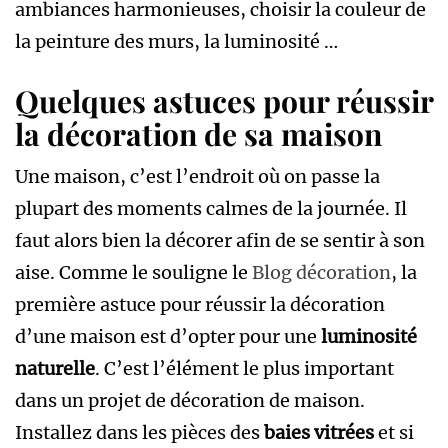
ambiances harmonieuses, choisir la couleur de
la peinture des murs, la luminosité …
Quelques astuces pour réussir
la décoration de sa maison
Une maison, c’est l’endroit où on passe la
plupart des moments calmes de la journée. Il
faut alors bien la décorer afin de se sentir à son
aise. Comme le souligne le
Blog décoration
, la
première astuce pour réussir la décoration
d’une maison est d’opter pour une
luminosité
naturelle
. C’est l’élément le plus important
dans un projet de décoration de maison.
Installez dans les pièces des
baies vitrées
et si