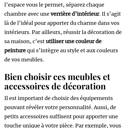
l’espace vous le permet, séparez chaque
chambre avec une
verrière d’intérieur
. Il s’agit
là de l’idéal pour apporter du charme dans vos
intérieurs. Par ailleurs, réussir la décoration de
sa maison, c’est
utiliser une couleur de
peinture
qui s’intègre au style et aux couleurs
de vos meubles.
Bien choisir ces meubles et
accessoires de décoration
Il est important de choisir des équipements
pouvant révéler votre personnalité. Aussi, de
petits accessoires suffisent pour apporter une
touche unique à votre pièce. Par exemple, vous