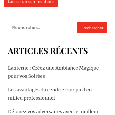
Rechercher :
ARTICLES RÉCENTS
Lanterne : Créez une Ambiance Magique
pour vos Soirées
Les avantages du cendrier sur pied en
milieu professionnel
Déjouez vos adversaires avec le meilleur