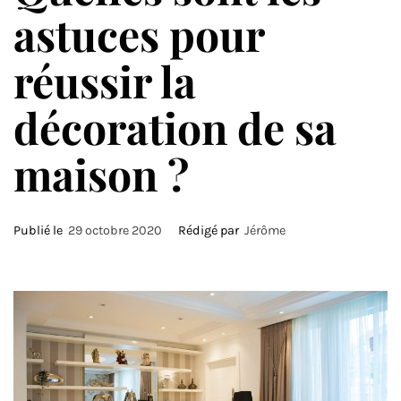
astuces pour
réussir la
décoration de sa
maison ?
Publié le
29 octobre 2020
Rédigé par
Jérôme