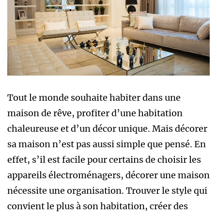
Tout le monde souhaite habiter dans une
maison de rêve, profiter d’une habitation
chaleureuse et d’un décor unique. Mais décorer
sa maison n’est pas aussi simple que pensé. En
effet, s’il est facile pour certains de choisir les
appareils électroménagers, décorer une maison
nécessite une organisation. Trouver le style qui
convient le plus à son habitation, créer des