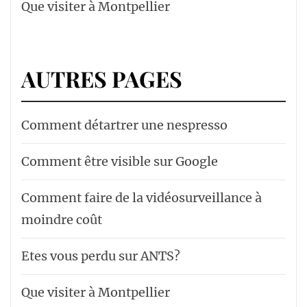
Que visiter à Montpellier
AUTRES PAGES
Comment détartrer une nespresso
Comment être visible sur Google
Comment faire de la vidéosurveillance à
moindre coût
Etes vous perdu sur ANTS?
Que visiter à Montpellier