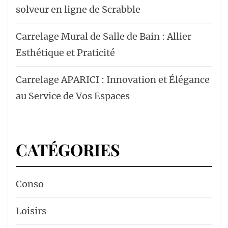
solveur en ligne de Scrabble
Carrelage Mural de Salle de Bain : Allier
Esthétique et Praticité
Carrelage APARICI : Innovation et Élégance
au Service de Vos Espaces
CATÉGORIES
Conso
Loisirs